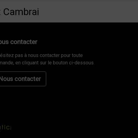
t Cambrai
us contacter
ésitez pas à nous contacter pour toute
ande, en cliquant sur le bouton ci-dessous.
Nous contacter