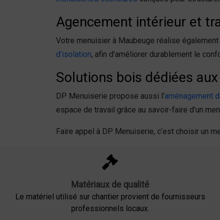
Agencement intérieur et tr
Votre menuisier à Maubeuge réalise également
d’isolation
, afin d’améliorer durablement le confo
Solutions bois dédiées aux
DP Menuiserie propose aussi l’
aménagement de 
espace de travail grâce au savoir-faire d’un me
Faire appel à DP Menuiserie, c’est choisir un me
Matériaux de qualité
Le matériel utilisé sur chantier provient de fournisseurs
professionnels locaux.