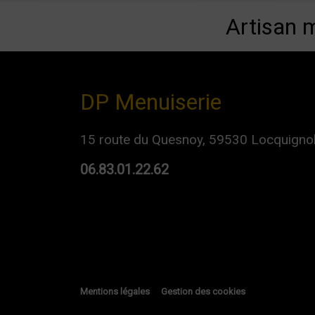
Artisan 
DP Menuiserie
15 route du Quesnoy, 59530 Locquigno
06.83.01.22.62
Mentions légales
Gestion des cookies