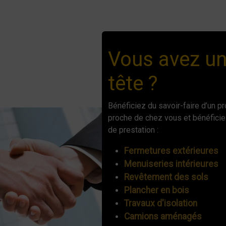
Vous avez un
tête ?
Bénéficiez du savoir-faire d’un p
proche de chez vous et bénéficie
de prestation :
Fermetures extérieures
Menuiseries intérieures
Revêtement des sols
Plancher en bois
Travaux d'isolation
Camions aménagés