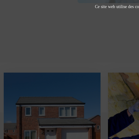
Ce site web utilise des co