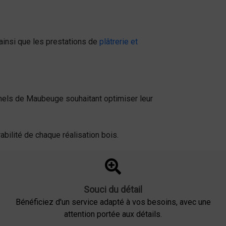
ainsi que les prestations de
plâtrerie et
nnels de Maubeuge souhaitant optimiser leur
abilité de chaque réalisation bois.
Souci du détail
Bénéficiez d'un service adapté à vos besoins, avec une
attention portée aux détails.