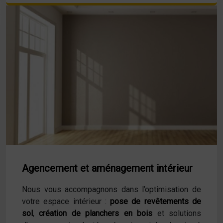
Agencement et aménagement intérieur
Nous vous accompagnons dans l’optimisation de
votre espace intérieur :
pose de revêtements de
sol
,
création de planchers en bois
et solutions