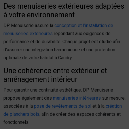
Des menuiseries extérieures adaptées
à votre environnement
DP Menuiserie assure la
conception et l’installation de
menuiseries extérieures
répondant aux exigences de
performance et de durabilité. Chaque projet est étudié afin
d’assurer une intégration harmonieuse et une protection
optimale de votre habitat à Caudry.
Une cohérence entre extérieur et
aménagement intérieur
Pour garantir une continuité esthétique, DP Menuiserie
propose également des
menuiseries intérieures
sur mesure,
associées à la
pose de revêtements de sol
et à la
création
de planchers bois
, afin de créer des espaces cohérents et
fonctionnels.