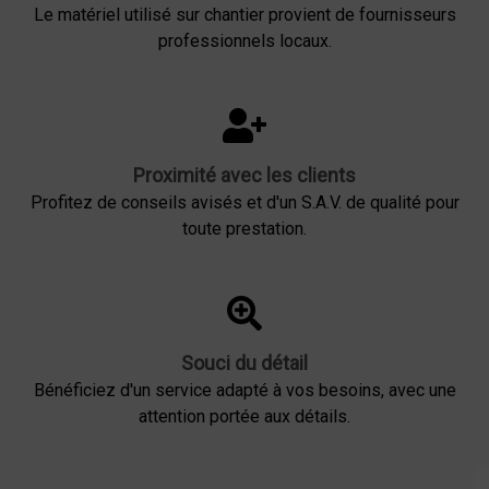
Le matériel utilisé sur chantier provient de fournisseurs
professionnels locaux.
Proximité avec les clients
Profitez de conseils avisés et d'un S.A.V. de qualité pour
toute prestation.
Souci du détail
Bénéficiez d'un service adapté à vos besoins, avec une
attention portée aux détails.