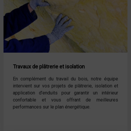
Travaux de plâtrerie et isolation
En complément du travail du bois, notre équipe
intervient sur vos projets de plâtrerie, isolation et
application d’enduits pour garantir un intérieur
confortable et vous offrant de meilleures
performances sur le plan énergétique.