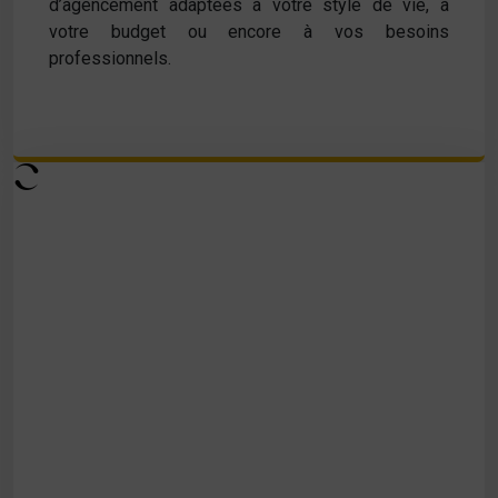
d’agencement adaptées à votre style de vie, à
votre budget ou encore à vos besoins
professionnels.