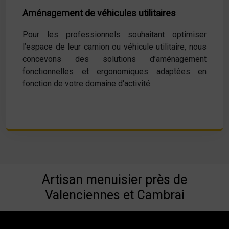
Aménagement de véhicules utilitaires
Pour les professionnels souhaitant optimiser
l’espace de leur camion ou véhicule utilitaire, nous
concevons des solutions d’aménagement
fonctionnelles et ergonomiques adaptées en
fonction de votre domaine d'activité.
Artisan menuisier près de
Valenciennes et Cambrai