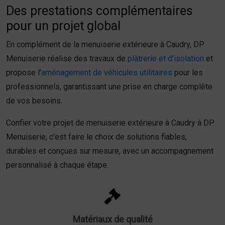
Des prestations complémentaires
pour un projet global
En complément de la menuiserie extérieure à Caudry, DP
Menuiserie réalise des travaux de
plâtrerie et d’isolation
et
propose l’
aménagement de véhicules utilitaires
pour les
professionnels, garantissant une prise en charge complète
de vos besoins.
Confier votre projet de menuiserie extérieure à Caudry à DP
Menuiserie, c’est faire le choix de solutions fiables,
durables et conçues sur mesure, avec un accompagnement
personnalisé à chaque étape.
Matériaux de qualité