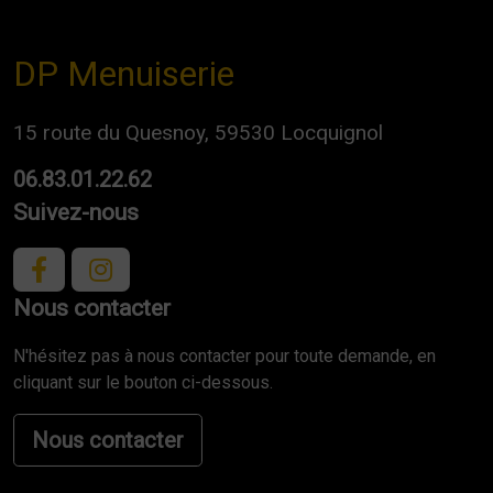
DP Menuiserie
15 route du Quesnoy, 59530 Locquignol
06.83.01.22.62
Suivez-nous
Nous contacter
N'hésitez pas à nous contacter pour toute demande, en
cliquant sur le bouton ci-dessous.
Nous contacter