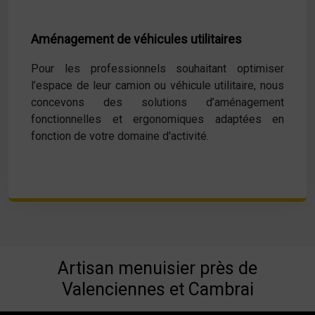
Aménagement de véhicules utilitaires
Pour les professionnels souhaitant optimiser
l’espace de leur camion ou véhicule utilitaire, nous
concevons des solutions d’aménagement
fonctionnelles et ergonomiques adaptées en
fonction de votre domaine d'activité.
Artisan menuisier près de
Valenciennes et Cambrai