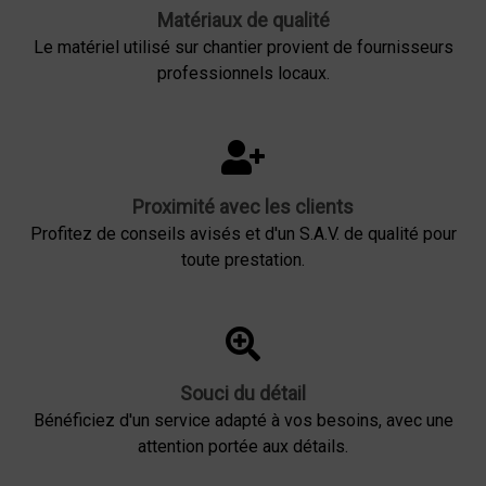
Matériaux de qualité
Le matériel utilisé sur chantier provient de fournisseurs
professionnels locaux.
Proximité avec les clients
Profitez de conseils avisés et d'un S.A.V. de qualité pour
toute prestation.
Souci du détail
Bénéficiez d'un service adapté à vos besoins, avec une
attention portée aux détails.