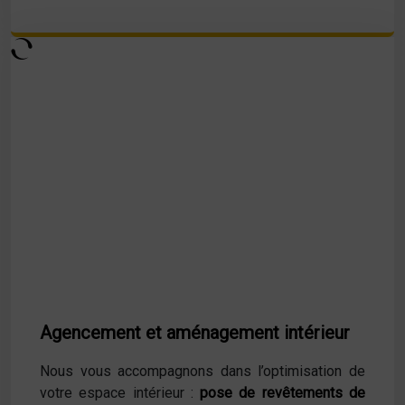
Agencement et aménagement intérieur
Nous vous accompagnons dans l’optimisation de
votre espace intérieur :
pose de revêtements de