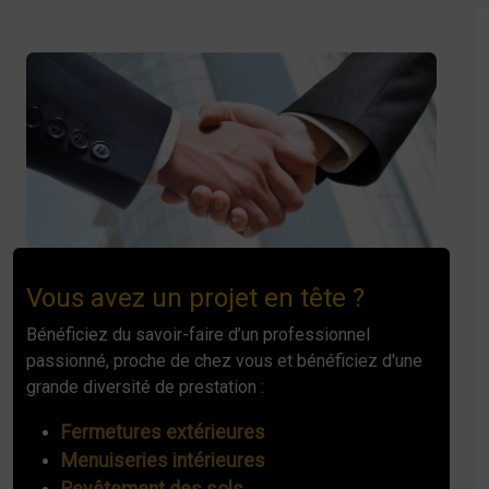
Vous avez un projet en tête ?
Bénéficiez du savoir-faire d’un professionnel
passionné, proche de chez vous et bénéficiez d'une
grande diversité de prestation :
Fermetures extérieures
Menuiseries intérieures
Revêtement des sols