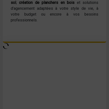
sol
,
création de planchers en bois
et solutions
d’agencement adaptées à votre style de vie, à
votre budget ou encore à vos besoins
professionnels.