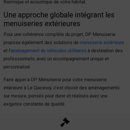
thermique et acoustique de votre habitat.
Une approche globale intégrant les
menuiseries extérieures
Pour une cohérence complète du projet, DP Menuiserie
propose également des solutions de
menuiserie extérieure
et l’
aménagement de véhicules utilitaires
à destination des
professionnels, avec un accompagnement unique et
personnalisé.
Faire appel à DP Menuiserie pour votre menuiserie
intérieure à Le Quesnoy, c’est choisir des aménagements
sur mesure, pensés pour durer et réalisés avec une
exigence constante de qualité.