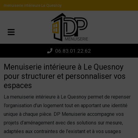
Panneau de gestion des cookies
menuiserie intérieure Le Quesnoy
06.83.01.22.62
Menuiserie intérieure à Le Quesnoy
pour structurer et personnaliser vos
espaces
La menuiserie intérieure à Le Quesnoy permet de repenser
l’organisation d’un logement tout en apportant une identité
unique à chaque pièce. DP Menuiserie accompagne vos
projets d’aménagement avec des solutions sur mesure,
adaptées aux contraintes de l’existant et à vos usages