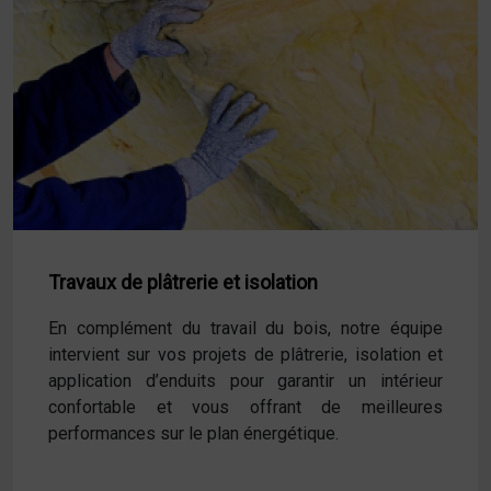
Travaux de plâtrerie et isolation
En complément du travail du bois, notre équipe
intervient sur vos projets de plâtrerie, isolation et
application d’enduits pour garantir un intérieur
confortable et vous offrant de meilleures
performances sur le plan énergétique.