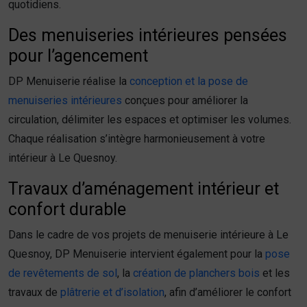
quotidiens.
Des menuiseries intérieures pensées
pour l’agencement
DP Menuiserie réalise la
conception et la pose de
menuiseries intérieures
conçues pour améliorer la
circulation, délimiter les espaces et optimiser les volumes.
Chaque réalisation s’intègre harmonieusement à votre
intérieur à Le Quesnoy.
Travaux d’aménagement intérieur et
confort durable
Dans le cadre de vos projets de menuiserie intérieure à Le
Quesnoy, DP Menuiserie intervient également pour la
pose
de revêtements de sol
, la
création de planchers bois
et les
travaux de
plâtrerie et d’isolation
, afin d’améliorer le confort